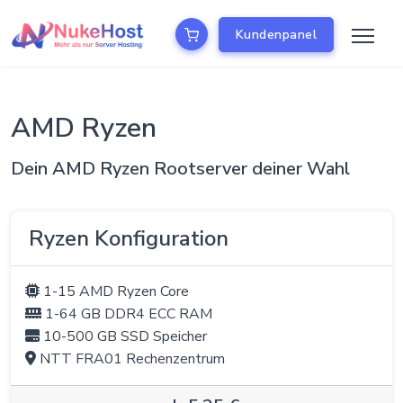
Kundenpanel
AMD Ryzen
Dein AMD Ryzen Rootserver deiner Wahl
Ryzen Konfiguration
1-15 AMD Ryzen Core
1-64 GB DDR4 ECC RAM
10-500 GB SSD Speicher
NTT FRA01 Rechenzentrum