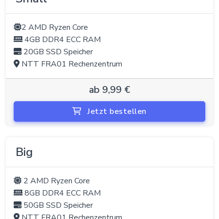
2 AMD Ryzen Core
4GB DDR4 ECC RAM
20GB SSD Speicher
NTT FRA01 Rechenzentrum
ab 9,99 €
Jetzt bestellen
Big
2 AMD Ryzen Core
8GB DDR4 ECC RAM
50GB SSD Speicher
NTT FRA01 Rechenzentrum