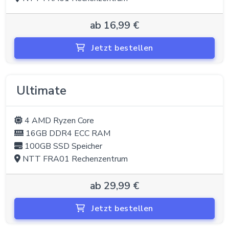
ab 16,99 €
Jetzt bestellen
Ultimate
4 AMD Ryzen Core
16GB DDR4 ECC RAM
100GB SSD Speicher
NTT FRA01 Rechenzentrum
ab 29,99 €
Jetzt bestellen