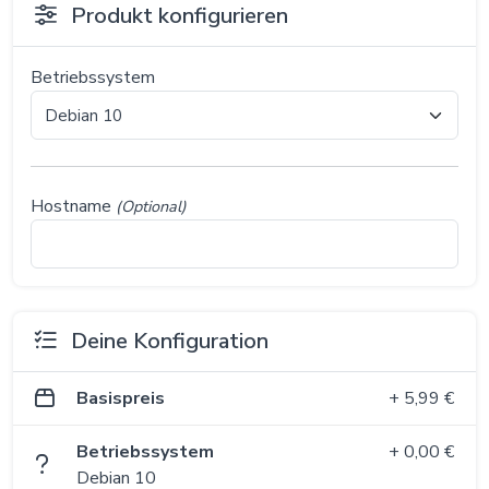
Produkt konfigurieren
Betriebssystem
Hostname
(Optional)
Deine Konfiguration
Basispreis
+ 5,99 €
Betriebssystem
+ 0,00 €
Debian 10