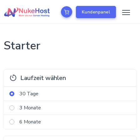
Kundenpanel
Starter
Laufzeit wählen
30 Tage
3 Monate
6 Monate